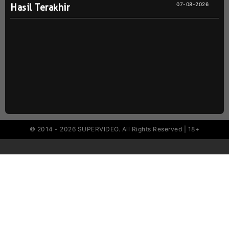
07-08-2026
Hasil Terakhir
© 2014 - 2026 SUPERVIDEO. All Rights Reserved | 18+