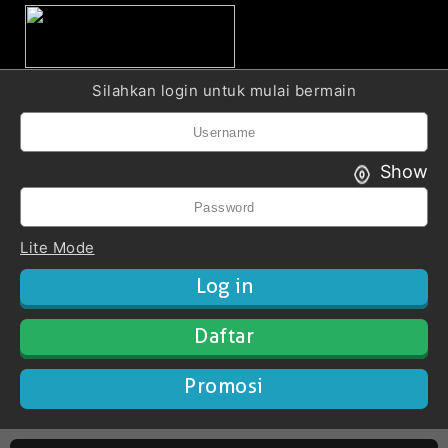
Silahkan login untuk mulai bermain
Show
Lite Mode
Daftar
Promosi