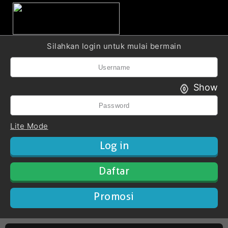
Silahkan login untuk mulai bermain
Show
Lite Mode
Daftar
Promosi